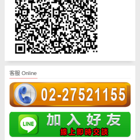
客服 Online