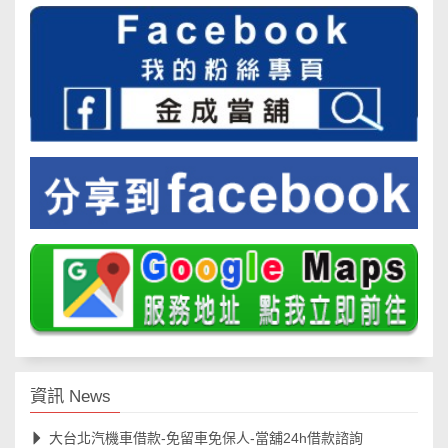
資訊 News
大台北汽機車借款-免留車免保人-當舖24h借款諮詢