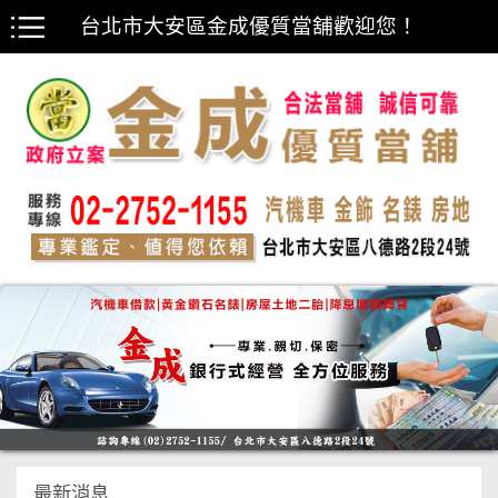
台北市大安區金成優質當舖歡迎您！
最新消息