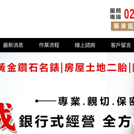
最新消息
作業流程
線上諮詢
客戶留言