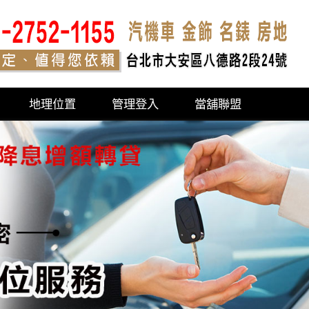
地理位置
管理登入
當舖聯盟