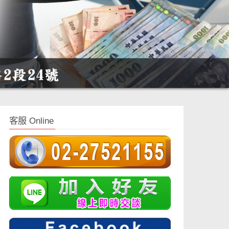
客服 Online