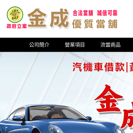
公司簡介
營業項目
流當商品