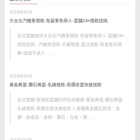
2018/03/28
大台北汽機車借款-免留車免保人-當舖24h借款諮詢
台北當舖提供大台北汽機車借款-免留車免保人-當舖24h
借款諮詢 汽機車借款-手續簡便-當日放款-有愛車好週
轉-借錢不求人 ……
2018/03/28
黃金典當-鑽石典當-名錶借款-高價收當快速放款
台北當舖-南港區當舖好評在地服務-黃金典當-鑽石典當-
名錶借款-高價收當快速放款 1.各種黃金鑽石質借：金
鍊、金戒指、金條、鑽石、白金、寶 ……