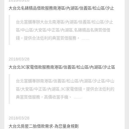
2018/03/28
大台北名錶精品借款服務南港區/內湖區/信義區/松山區/汐止
台北當舖專辦大台北南港區/內湖區/信義區/松山區/汐止
區/中山區/大安區/中正區/內湖區,名錶精品名牌質借借
錢，提供合法低利的典當質借服務， ……
2018/03/28
大台北3C家電借款服務南港區/信義區/松山區/內湖區/汐止區
台北當舖專辦南港區/信義區/松山區/內湖區/汐止區/中山
區/大安區/中正區/內湖區,3C家電借錢，提供合法低利的
典當質借服務，高價收當手機、 ……
2018/03/28
大台北房屋二胎借款需求-為您量身規劃