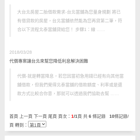
大台北房屋二胎借款需求-台北當舖為您量身規劃 將已
有借貸款的房屋，台北當舖依然能為您再貸第二筆，符
合以下流程北泰當舖貸給您！ 步驟1：線 ……
2018/03/28
代償專案讓台北來幫您降低利息解決困難
代償-就是轉當降息，若您因當初急用錢已經有向其他當
舖借款，但我們覺得北泰當舖的借款額度、利率或是還
款方式比較合你意，那就可以透過我們協助去幫 ……
首頁 上一頁 下一頁 尾頁 頁次：
1
/1
頁 共
6
條記錄
10
條記錄/
頁 轉到：